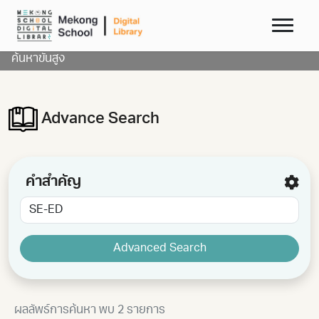
ค้นหาขั้นสูง
Advance Search
คำสำคัญ
เงื่อนไข
Advanced Search
และ
หรือ
ค้นหาจาก
ผลลัพธ์การค้นหา พบ 2 รายการ