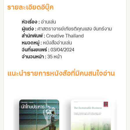
รายละเอียดอีบุ๊ค
หัวเรื่อง :
อ่านเล่น
ผู้แต่ง :
ศาสตราจารย์เกียรติคุณแสง จันทร์งาม
สำนักพิมพ์ :
Creative Thailand
หมวดหมู่ :
หนังสืออ่านเล่น
วันที่เผยแพร่ :
03/04/2024
จำนวนหน้า :
35 หน้า
แนะนำรายการหนังสือที่มีคนสนใจอ่าน