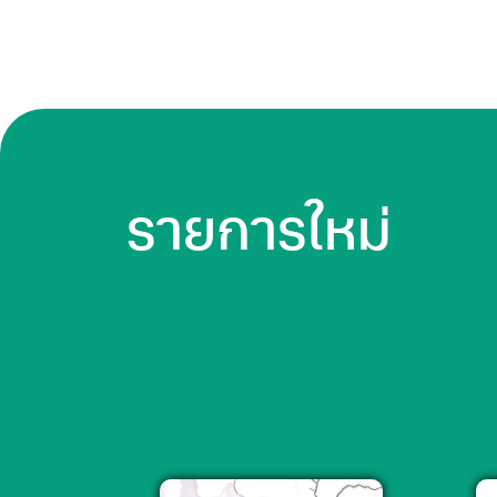
รายการใหม่