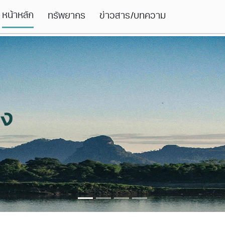
หน้าหลัก
ทรัพยากร
ข่าวสาร/บทความ