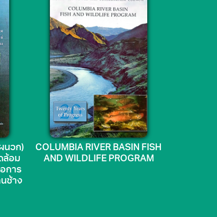
คผนวก)
COLUMBIA RIVER BASIN FISH
ดล้อม
AND WILDLIFE PROGRAM
ื่อการ
านช้าง