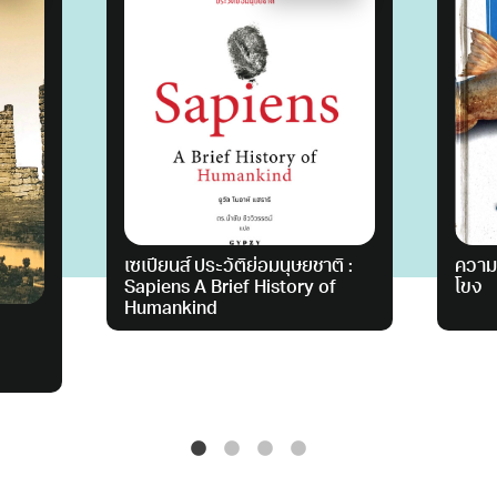
เซเปียนส์ ประวัติย่อมนุษยชาติ :
ความรู
Sapiens A Brief History of
โขง
Humankind