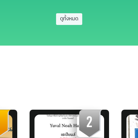
ดูทั้งหมด