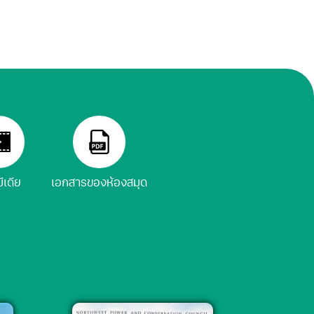
มีเดีย
เอกสารของห้องสมุด