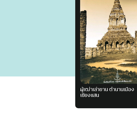
ผู้เฒ่าเล่าขาน ตำนานเมือง
เชียงแสน