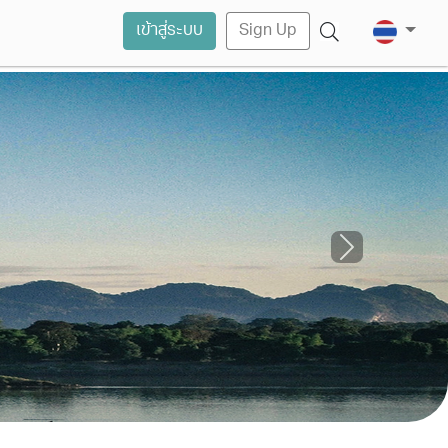
เข้าสู่ระบบ
Sign Up
Next