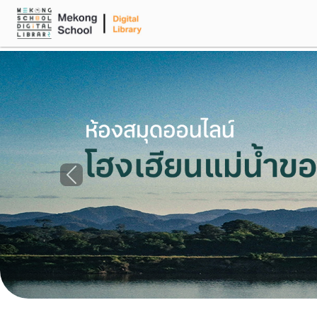
Previous