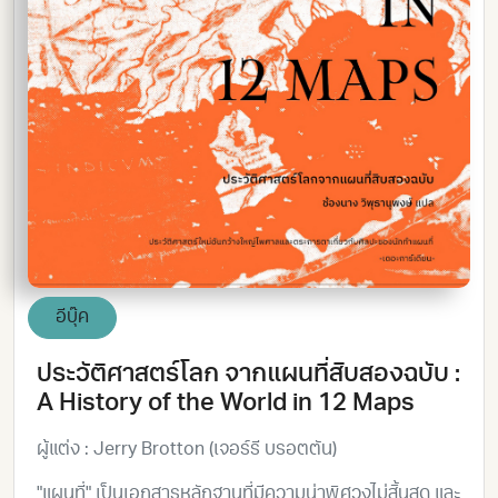
อีบุ๊ค
ประวัติศาสตร์โลก จากแผนที่สิบสองฉบับ :
A History of the World in 12 Maps
ผู้แต่ง : Jerry Brotton (เจอร์รี บรอตตัน)
"แผนที่" เป็นเอกสารหลักฐานที่มีความน่าพิศวงไม่สิ้นสุด และ