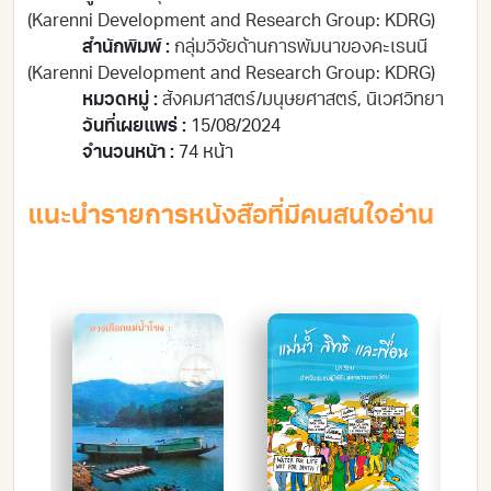
(Karenni Development and Research Group: KDRG)
สำนักพิมพ์ :
กลุ่มวิจัยด้านการพัมนาของคะเรนนี
(Karenni Development and Research Group: KDRG)
หมวดหมู่ :
สังคมศาสตร์/มนุษยศาสตร์
,
นิเวศวิทยา
วันที่เผยแพร่ :
15/08/2024
จำนวนหน้า :
74 หน้า
แนะนำรายการหนังสือที่มีคนสนใจอ่าน