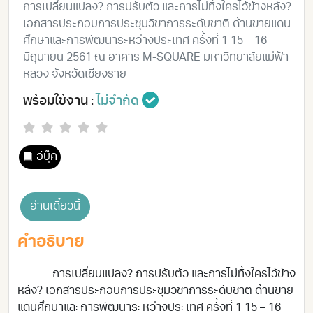
การเปลี่ยนแปลง? การปรับตัว และการไม่ทิ้งใครไว้ข้างหลัง?
เอกสารประกอบการประชุมวิชาการระดับชาติ ด้านขายแดน
ศึกษาและการพัฒนาระหว่างประเทศ ครั้งที่ 1 15 – 16
มิถุนายน 2561 ณ อาคาร M-SQUARE มหาวิทยาลัยแม่ฟ้า
หลวง จังหวัดเชียงราย
พร้อมใช้งาน :
ไม่จำกัด
อีบุ๊ค
อ่านเดี๋ยวนี้
คำอธิบาย
การเปลี่ยนแปลง? การปรับตัว และการไม่ทิ้งใครไว้ข้าง
หลัง? เอกสารประกอบการประชุมวิชาการระดับชาติ ด้านขาย
แดนศึกษาและการพัฒนาระหว่างประเทศ ครั้งที่ 1 15 – 16