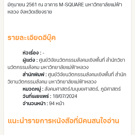
มิถุนายน 2561 ณ อาคาร M-SQUARE มหาวิทยาลัยแม่ฟ้า
หลวง จังหวัดเชียงราย
รายละเอียดอีบุ๊ค
หัวเรื่อง :
-
ผู้แต่ง :
ศูนย์วิจัยนวัตกรรมสังคมเชิงพื้นที่ สำนักวิชา
นวัตกรรมสังคม มหาวิทยาลัยแม่ฟ้าหลวง
สำนักพิมพ์ :
ศูนย์วิจัยนวัตกรรมสังคมเชิงพื้นที่ สำนัก
วิชานวัตกรรมสังคม มหาวิทยาลัยแม่ฟ้าหลวง
หมวดหมู่ :
สังคมศาสตร์/มนุษยศาสตร์
,
ภูมิศาสตร์
วันที่เผยแพร่ :
18/07/2024
จำนวนหน้า :
94 หน้า
แนะนำรายการหนังสือที่มีคนสนใจอ่าน