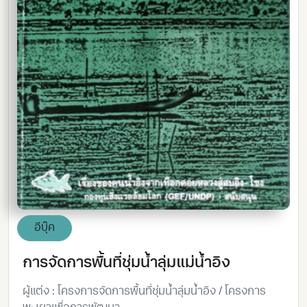
อีบุ๊ค
การจัดการพื้นที่ชุ่มน้ำลุ่มแม่น้ำอิง
ผู้แต่ง : โครงการจัดการพื้นที่ชุ่มน้ำลุ่มน้ำอิง / โครงการ