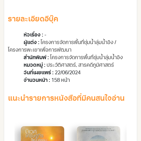
รายละเอียดอีบุ๊ค
หัวเรื่อง :
-
ผู้แต่ง :
โครงการจัดการพื้นที่ชุ่มน้ำลุ่มน้ำอิง /
โครงการพะเยาเพื่อการพัฒนา
สำนักพิมพ์ :
โครงการจัดการพื้นที่ชุ่มน้ำลุ่มน้ำอิง
หมวดหมู่ :
ประวัติศาสตร์
,
สารคดี
ภูมิศาสตร์
วันที่เผยแพร่ :
22/06/2024
จำนวนหน้า :
158 หน้า
แนะนำรายการหนังสือที่มีคนสนใจอ่าน