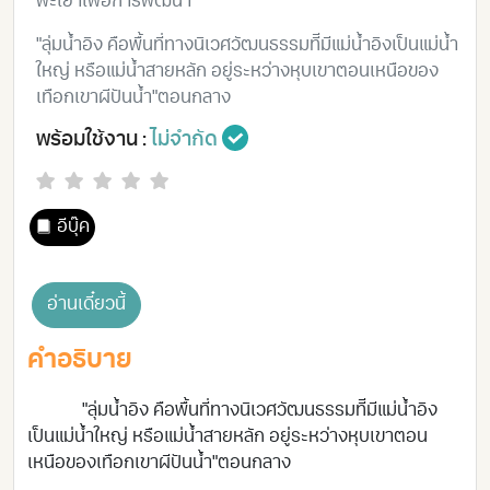
พะเยาเพื่อการพัฒนา
"ลุ่มน้ำอิง คือพื้นที่ทางนิเวศวัฒนธรรมทีีมีแม่น้ำอิงเป็นแม่น้ำ
ใหญ่ หรือแม่น้ำสายหลัก อยู่ระหว่างหุบเขาตอนเหนือของ
เทือกเขาผีปันน้ำ"ตอนกลาง
พร้อมใช้งาน :
ไม่จำกัด
อีบุ๊ค
อ่านเดี๋ยวนี้
คำอธิบาย
"ลุ่มน้ำอิง คือพื้นที่ทางนิเวศวัฒนธรรมทีีมีแม่น้ำอิง
เป็นแม่น้ำใหญ่ หรือแม่น้ำสายหลัก อยู่ระหว่างหุบเขาตอน
เหนือของเทือกเขาผีปันน้ำ"ตอนกลาง