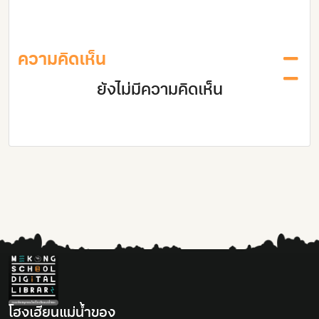
ความคิดเห็น
ยังไม่มีความคิดเห็น
โฮงเฮียนแม่นํ้าของ