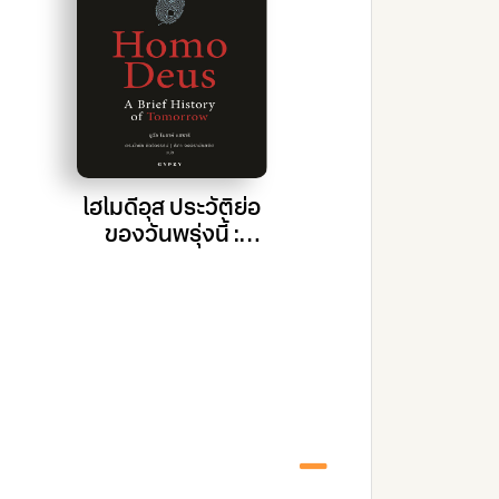
21 บทเรียน สำ
โฮโมดีอุส ประวัติย่อ
ศตวรรษที่ 21 
ของวันพรุ่งนี้ :
Lessons for
Homo Deus A
21 Centur
Brief History of
Tomorrow