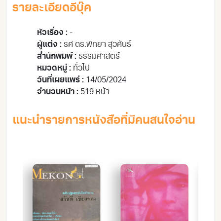
รายละเอียดอีบุ๊ค
หัวเรื่อง :
-
ผู้แต่ง :
รศ ดร.พิทยา สุวคันธ์
สำนักพิมพ์ :
ธรรมศาสตร์
หมวดหมู่ :
ทั่วไป
วันที่เผยแพร่ :
14/05/2024
จำนวนหน้า :
519 หน้า
แนะนำรายการหนังสือที่มีคนสนใจอ่าน