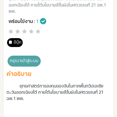
ออกเฉียงใต้ ภายใต้นโยบายสีจิ้นผิงในศตวรรษที่ 21 ฉพ.1
พพ.
พร้อมใช้งาน :
1
อีบุ๊ค
กรุณาเข้าสู่ระบบ
คำอธิบาย
ยุทธศาสตร์การลงทุนของจีนในภาคพื้นทวีปเอเซีย
ตะวันออกเฉียงใต้ ภายใต้นโยบายสีจิ้นผิงในศตวรรษที่ 21
ฉพ.1 พพ.