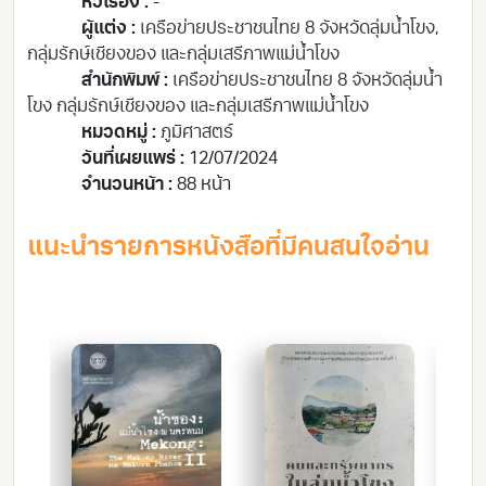
หัวเรื่อง :
-
ผู้แต่ง :
เครือข่ายประชาชนไทย 8 จังหวัดลุ่มน้ำโขง,
กลุ่มรักษ์เชียงของ และกลุ่มเสรีภาพแม่น้ำโขง
สำนักพิมพ์ :
เครือข่ายประชาชนไทย 8 จังหวัดลุ่มน้ำ
โขง กลุ่มรักษ์เชียงของ และกลุ่มเสรีภาพแม่น้ำโขง
หมวดหมู่ :
ภูมิศาสตร์
วันที่เผยแพร่ :
12/07/2024
จำนวนหน้า :
88 หน้า
แนะนำรายการหนังสือที่มีคนสนใจอ่าน