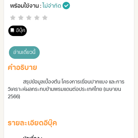
พร้อมใช้งาน :
ไม่จำกัด
อีบุ๊ค
อ่านเดี๋ยวนี้
คำอธิบาย
สรุปข้อมูลเบื้องต้น โครงการเขื่อนปากแบง และการ
วิเคราะห์ผลกระทบข้ามพรมแดนต่อประเทศไทย (เมษายน
2566)
รายละเอียดอีบุ๊ค