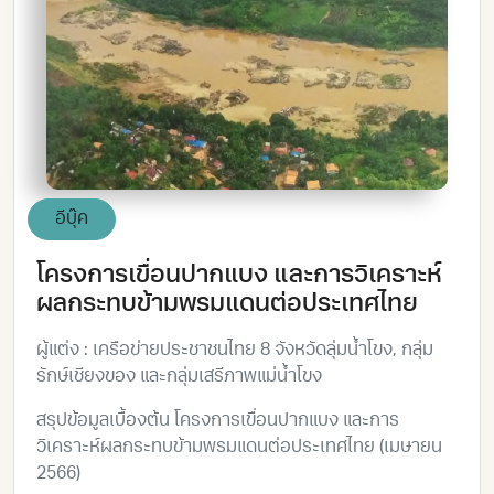
อีบุ๊ค
โครงการเขื่อนปากแบง และการวิเคราะห์
ผลกระทบข้ามพรมแดนต่อประเทศไทย
ผู้แต่ง : เครือข่ายประชาชนไทย 8 จังหวัดลุ่มน้ำโขง, กลุ่ม
รักษ์เชียงของ และกลุ่มเสรีภาพแม่น้ำโขง
สรุปข้อมูลเบื้องต้น โครงการเขื่อนปากแบง และการ
วิเคราะห์ผลกระทบข้ามพรมแดนต่อประเทศไทย (เมษายน
2566)