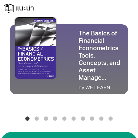
แนะนำ
The Basics of
Financial
Econometrics
Tools,
Concepts, and
Asset
Manage...
by WE LEARN