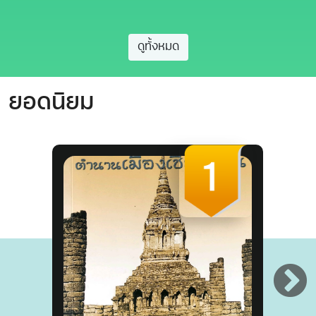
ดูทั้งหมด
ยอดนิยม