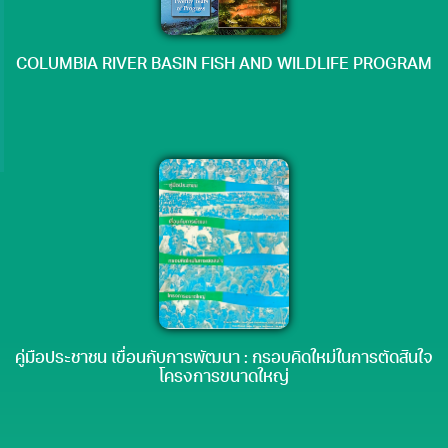
COLUMBIA RIVER BASIN FISH AND WILDLIFE PROGRAM
คู่มือประชาชน เขื่อนกับการพัฒนา : กรอบคิดใหม่ในการตัดสินใจ
โครงการขนาดใหญ่