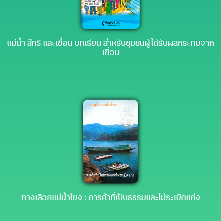
แม่น้ำ สิทธิ และเขื่อน บทเรียน สำหรับชุมชนผู้ได้รับผลกระทบจาก
เขื่อน
ทางเลือกแม่น้ำโขง : การค้าที่เป็นธรรมและไม่ระเบิดแก่ง